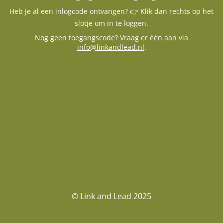
Heb je al een inlogcode ontvangen? 👉 Klik dan rechts op het
slotje om in te loggen.
Nog geen toegangscode? Vraag er één aan via
info@linkandlead.nl
.
© Link and Lead 2025