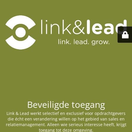
Beveiligde toegang
Link & Lead werkt selectief en exclusief voor opdrachtgevers
die écht een verandering willen op het gebied van sales en
relatiemanagement. Alleen wie serieus interesse heeft, krijgt
toegang tot deze omgeving.